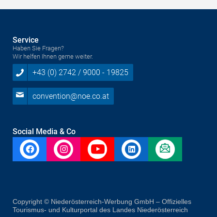
Service
Haben Sie Fragen?
Wir helfen Ihnen gerne weiter.
+43 (0) 2742 / 9000 - 19825
convention@noe.co.at
Social Media & Co
Copyright © Niederösterreich-Werbung GmbH – Offizielles
Tourismus- und Kulturportal des Landes Niederösterreich