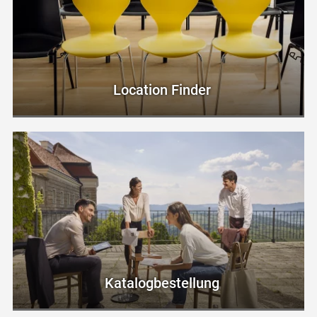
Location Finder
Katalogbestellung