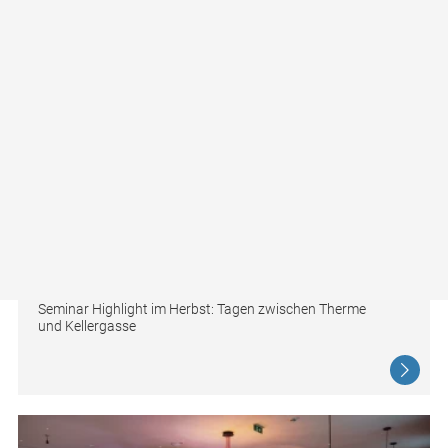
Thermenresort Laa
Seminar Highlight im Herbst: Tagen zwischen Therme
und Kellergasse