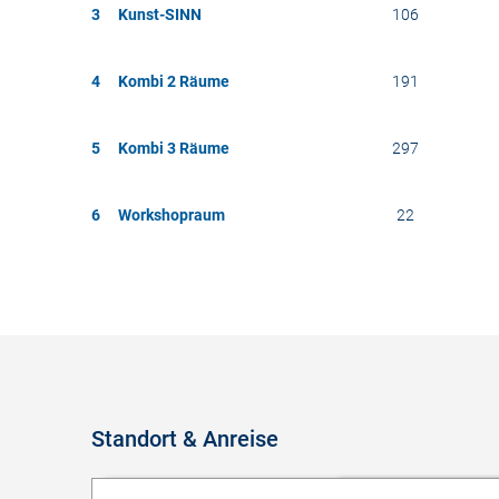
3
Kunst-SINN
106
4
Kombi 2 Räume
191
5
Kombi 3 Räume
297
6
Workshopraum
22
Standort & Anreise