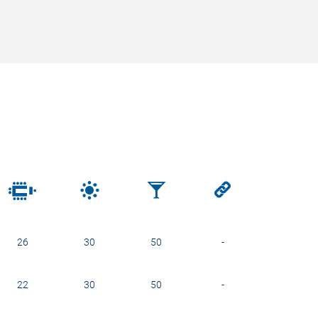
26
30
50
-
22
30
50
-