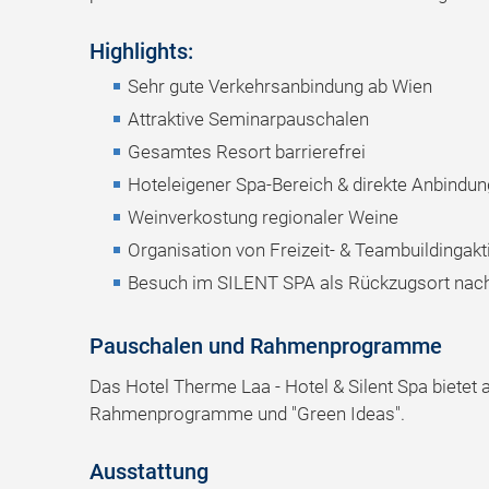
Highlights:
Sehr gute Verkehrsanbindung ab Wien
Attraktive Seminarpauschalen
Gesamtes Resort barrierefrei
Hoteleigener Spa-Bereich & direkte Anbindu
Weinverkostung regionaler Weine
Organisation von Freizeit- & Teambuildingakti
Besuch im SILENT SPA als Rückzugsort nach
Pauschalen und Rahmenprogramme
Das Hotel Therme Laa - Hotel & Silent Spa bietet 
Rahmenprogramme und "Green Ideas".
Ausstattung