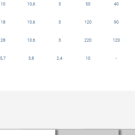
10
10,6
3
50
40
18
10,6
3
120
90
28
10,6
3
220
120
5,7
3,8
2,4
10
-